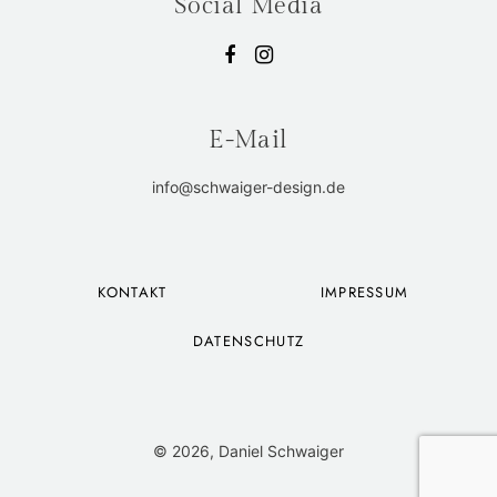
Social Media
E-Mail
info@schwaiger-design.de
KONTAKT
IMPRESSUM
DATENSCHUTZ
© 2026, Daniel Schwaiger