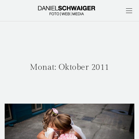
Monat:
Oktober 2011