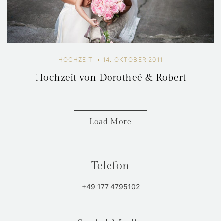
HOCHZEIT
14. OKTOBER 2011
Hochzeit von Dorotheè & Robert
Load More
Telefon
+49 177 4795102