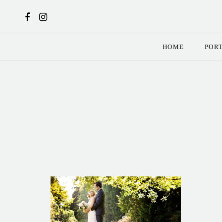
HOME
POR