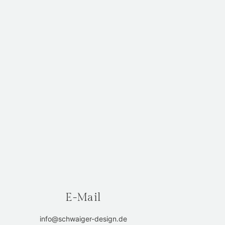
E-Mail
info@schwaiger-design.de