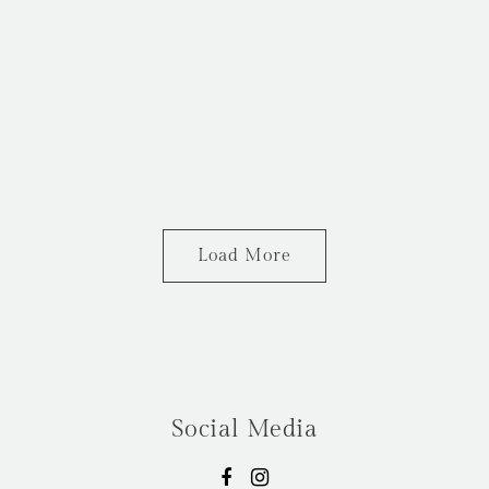
Load More
Social Media