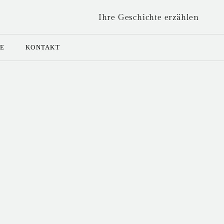
Ihre Geschichte erzählen
SE
KONTAKT