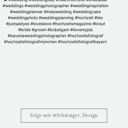
Folge mir @Schwaiger_Design