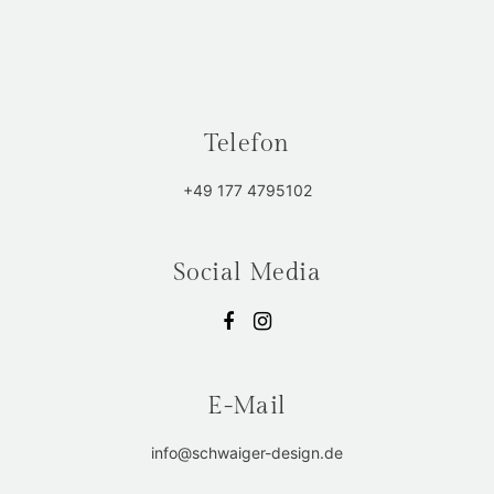
Telefon
+49 177 4795102
Social Media
E-Mail
info@schwaiger-design.de