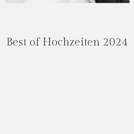
Best of Hochzeiten 2024