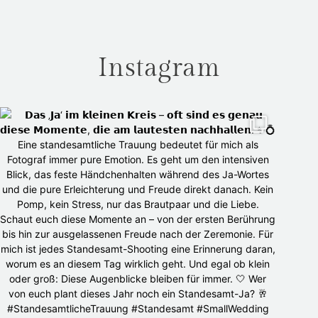
Instagram