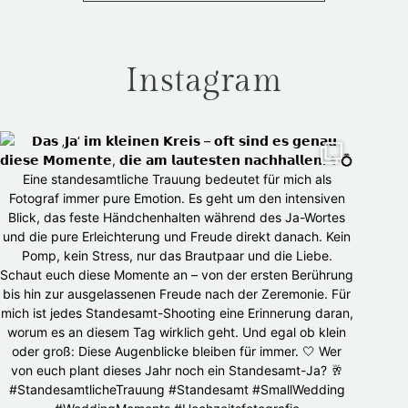
Instagram