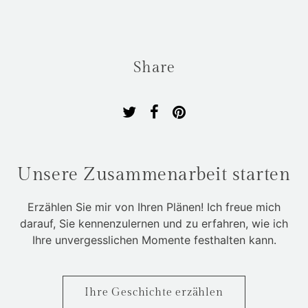
Share
Unsere Zusammenarbeit starten
Erzählen Sie mir von Ihren Plänen! Ich freue mich
darauf, Sie kennenzulernen und zu erfahren, wie ich
Ihre unvergesslichen Momente festhalten kann.
Ihre Geschichte erzählen