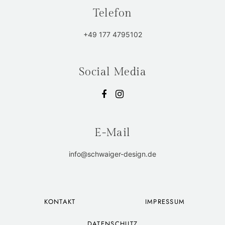
Telefon
+49 177 4795102
Social Media
E-Mail
info@schwaiger-design.de
KONTAKT
IMPRESSUM
DATENSCHUTZ