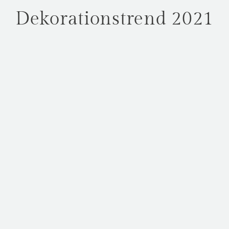
Dekorationstrend 2021