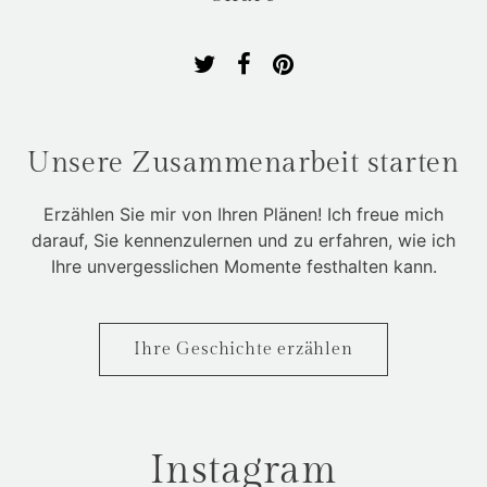
Unsere Zusammenarbeit starten
Erzählen Sie mir von Ihren Plänen! Ich freue mich
darauf, Sie kennenzulernen und zu erfahren, wie ich
Ihre unvergesslichen Momente festhalten kann.
Ihre Geschichte erzählen
Instagram