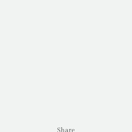
Share