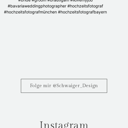
Folge mir @Schwaiger_Design
Instagram