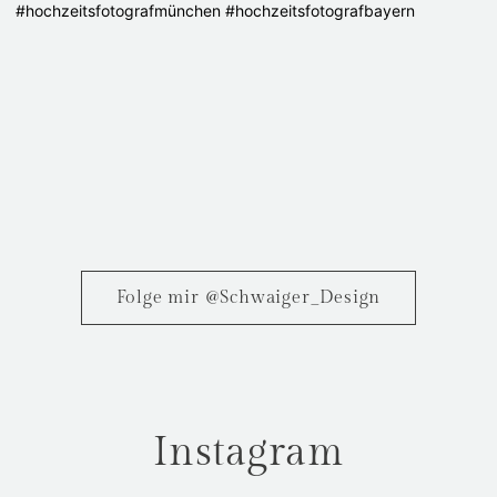
Folge mir @Schwaiger_Design
Instagram