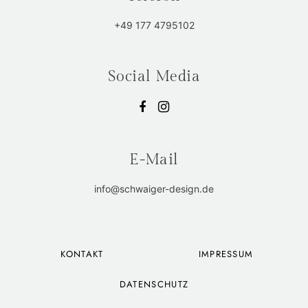
+49 177 4795102
Social Media
E-Mail
info@schwaiger-design.de
KONTAKT
IMPRESSUM
DATENSCHUTZ