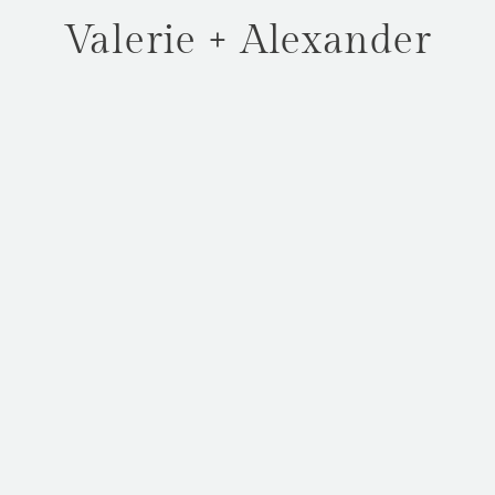
Valerie + Alexander