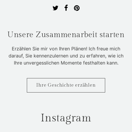
Unsere Zusammenarbeit starten
Erzählen Sie mir von Ihren Plänen! Ich freue mich
darauf, Sie kennenzulernen und zu erfahren, wie ich
Ihre unvergesslichen Momente festhalten kann.
Ihre Geschichte erzählen
Instagram