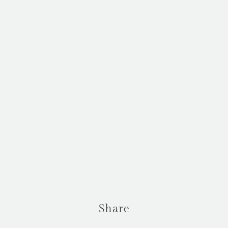
Share