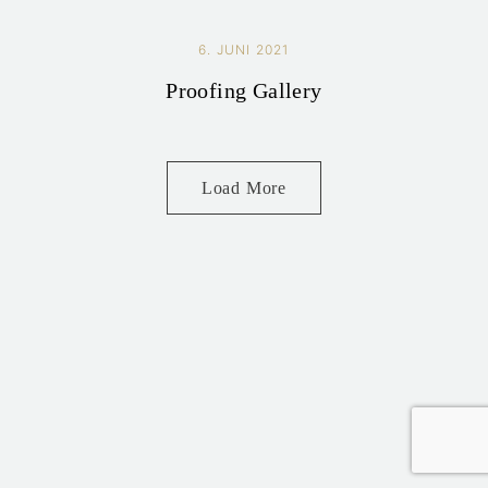
6. JUNI 2021
Proofing Gallery
Load More