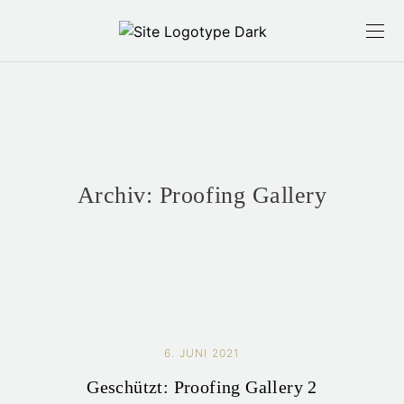
Archiv:
Proofing Gallery
6. JUNI 2021
Geschützt: Proofing Gallery 2