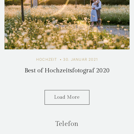
HOCHZEIT
30. JANUAR 2021
Best of Hochzeitsfotograf 2020
Load More
Telefon