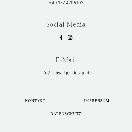
+49 177 4795102
Social Media
E-Mail
info@schwaiger-design.de
KONTAKT
IMPRESSUM
DATENSCHUTZ