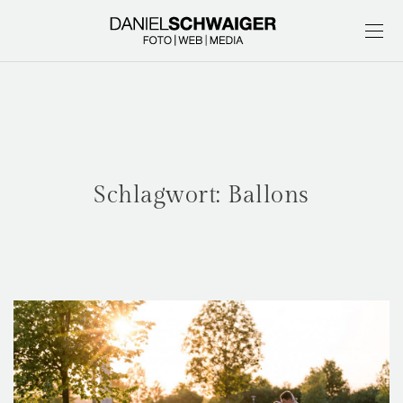
Schlagwort:
Ballons