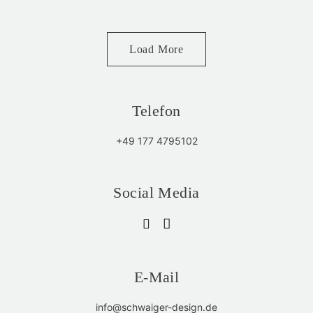
Load More
Telefon
+49 177 4795102
Social Media
E-Mail
info@schwaiger-design.de