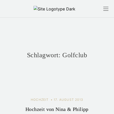
Schlagwort:
Golfclub
HOCHZEIT
17. AUGUST 2013
Hochzeit von Nina & Philipp