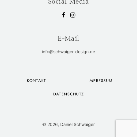
Social Media
E-Mail
info@schwaiger-design.de
KONTAKT
IMPRESSUM
DATENSCHUTZ
© 2026, Daniel Schwaiger