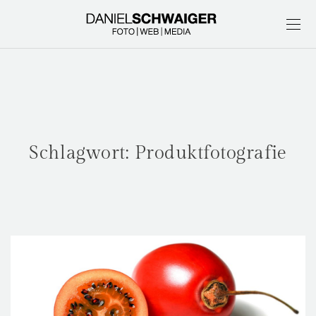
Schlagwort:
Produktfotografie