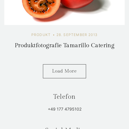
PRODUKT
28. SEPTEMBER 2013
Produktfotografie Tamarillo Catering
Load More
Telefon
+49 177 4795102