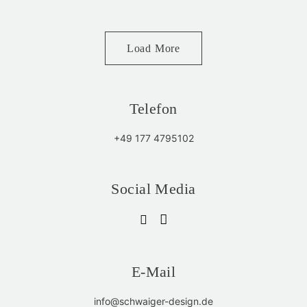
Load More
Telefon
+49 177 4795102
Social Media
E-Mail
info@schwaiger-design.de