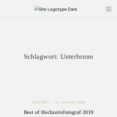
Schlagwort:
Unterbrunn
HOCHZEIT
25. JANUAR 2020
Best of Hochzeitsfotograf 2019