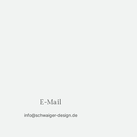
E-Mail
info@schwaiger-design.de