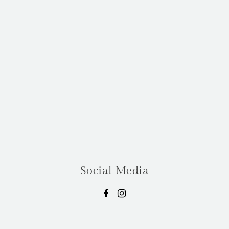
Social Media