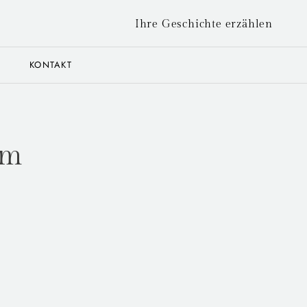
Ihre Geschichte erzählen
E
KONTAKT
lm