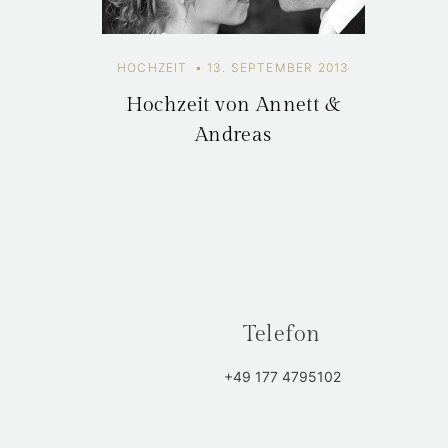
HOCHZEIT
13. SEPTEMBER 2013
Hochzeit von Annett &
Andreas
Telefon
+49 177 4795102