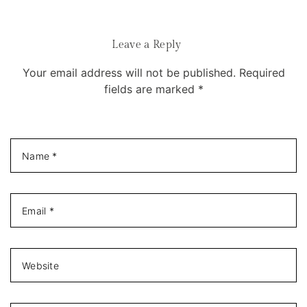
Leave a Reply
Your email address will not be published. Required
fields are marked *