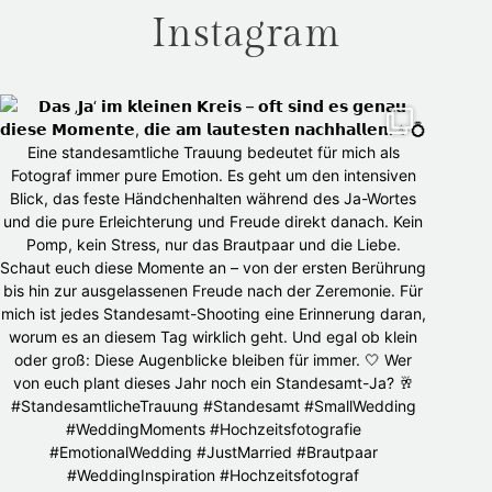
Instagram